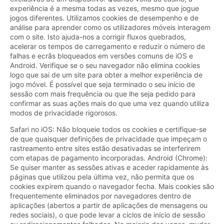
experiência é a mesma todas as vezes, mesmo que jogue
jogos diferentes. Utilizamos cookies de desempenho e de
análise para aprender como os utilizadores móveis interagem
com o site. Isto ajuda-nos a corrigir fluxos quebrados,
acelerar os tempos de carregamento e reduzir o número de
falhas e ecrãs bloqueados em versões comuns de iOS e
Android. Verifique se o seu navegador não elimina cookies
logo que sai de um site para obter a melhor experiência de
jogo móvel. É possível que seja terminado o seu início de
sessão com mais frequência ou que lhe seja pedido para
confirmar as suas ações mais do que uma vez quando utiliza
modos de privacidade rigorosos.
Safari no iOS: Não bloqueie todos os cookies e certifique-se
de que quaisquer definições de privacidade que impeçam o
rastreamento entre sites estão desativadas se interferirem
com etapas de pagamento incorporadas. Android (Chrome):
Se quiser manter as sessões ativas e aceder rapidamente às
páginas que utilizou pela última vez, não permita que os
cookies expirem quando o navegador fecha. Mais cookies são
frequentemente eliminados por navegadores dentro de
aplicações (abertos a partir de aplicações de mensagens ou
redes sociais), o que pode levar a ciclos de início de sessão