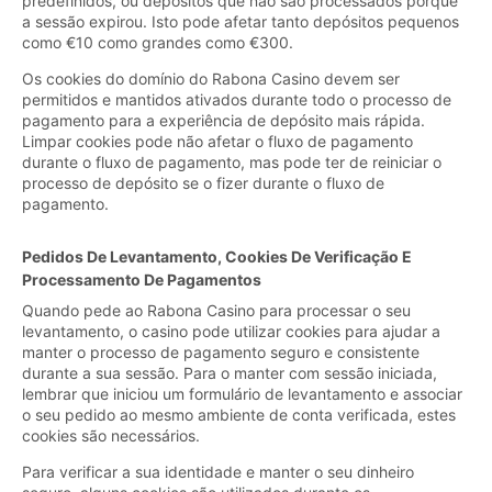
predefinidos, ou depósitos que não são processados porque
a sessão expirou. Isto pode afetar tanto depósitos pequenos
como €10 como grandes como €300.
Os cookies do domínio do Rabona Casino devem ser
permitidos e mantidos ativados durante todo o processo de
pagamento para a experiência de depósito mais rápida.
Limpar cookies pode não afetar o fluxo de pagamento
durante o fluxo de pagamento, mas pode ter de reiniciar o
processo de depósito se o fizer durante o fluxo de
pagamento.
Pedidos De Levantamento, Cookies De Verificação E
Processamento De Pagamentos
Quando pede ao Rabona Casino para processar o seu
levantamento, o casino pode utilizar cookies para ajudar a
manter o processo de pagamento seguro e consistente
durante a sua sessão. Para o manter com sessão iniciada,
lembrar que iniciou um formulário de levantamento e associar
o seu pedido ao mesmo ambiente de conta verificada, estes
cookies são necessários.
Para verificar a sua identidade e manter o seu dinheiro