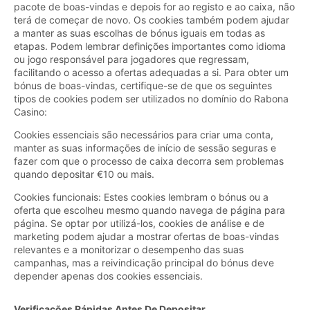
pacote de boas-vindas e depois for ao registo e ao caixa, não
terá de começar de novo. Os cookies também podem ajudar
a manter as suas escolhas de bónus iguais em todas as
etapas. Podem lembrar definições importantes como idioma
ou jogo responsável para jogadores que regressam,
facilitando o acesso a ofertas adequadas a si. Para obter um
bónus de boas-vindas, certifique-se de que os seguintes
tipos de cookies podem ser utilizados no domínio do Rabona
Casino:
Cookies essenciais são necessários para criar uma conta,
manter as suas informações de início de sessão seguras e
fazer com que o processo de caixa decorra sem problemas
quando depositar €10 ou mais.
Cookies funcionais: Estes cookies lembram o bónus ou a
oferta que escolheu mesmo quando navega de página para
página. Se optar por utilizá-los, cookies de análise e de
marketing podem ajudar a mostrar ofertas de boas-vindas
relevantes e a monitorizar o desempenho das suas
campanhas, mas a reivindicação principal do bónus deve
depender apenas dos cookies essenciais.
Verificações Rápidas Antes De Depositar