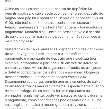
caixa.
Como os cookies aceleram o processo de depósito: Se
permitir cookies, o caixa pode acompanhar o seu depósito de
página para página e recarregar. Depois de depositar €50 ou
€100, não terá de fazer tantas escolhas nem esperar tanto
tempo. Também será mais fácil alternar para o fornecedor de
pagamento. Mantém o seu início de sessão ativo e a sessão
do caixa a decorrer para que o pagamento não recomece a
meio do processo.
Preferências do caixa lembradas: dependendo das definições
do seu navegador, pode lembrar o último método de
pagamento e o montante de depósito que introduziu (por
exemplo, começando a partir de €30 em vez de deixar os
campos vazios). Avisos de segurança e fraude: estes ajudam
a detetar comportamentos estranhos e a eliminar bloqueios
desnecessários que atrasam depósitos como €200.
Desempenho sob carga: permite que os elementos do caixa
sejam renderizados mais rapidamente, especialmente quando
há muito tráfego. Se os cookies forem bloqueados ou
eliminados regularmente, pode ver passos adicionais durante
o pagamento, como confirmações pedidas mais do que uma
vez, páginas do caixa a recarregar para os valores