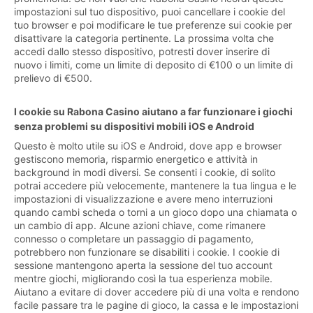
impostazioni sul tuo dispositivo, puoi cancellare i cookie del
tuo browser e poi modificare le tue preferenze sui cookie per
disattivare la categoria pertinente. La prossima volta che
accedi dallo stesso dispositivo, potresti dover inserire di
nuovo i limiti, come un limite di deposito di €100 o un limite di
prelievo di €500.
I cookie su Rabona Casino aiutano a far funzionare i giochi
senza problemi su dispositivi mobili iOS e Android
Questo è molto utile su iOS e Android, dove app e browser
gestiscono memoria, risparmio energetico e attività in
background in modi diversi. Se consenti i cookie, di solito
potrai accedere più velocemente, mantenere la tua lingua e le
impostazioni di visualizzazione e avere meno interruzioni
quando cambi scheda o torni a un gioco dopo una chiamata o
un cambio di app. Alcune azioni chiave, come rimanere
connesso o completare un passaggio di pagamento,
potrebbero non funzionare se disabiliti i cookie. I cookie di
sessione mantengono aperta la sessione del tuo account
mentre giochi, migliorando così la tua esperienza mobile.
Aiutano a evitare di dover accedere più di una volta e rendono
facile passare tra le pagine di gioco, la cassa e le impostazioni