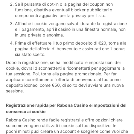
Se il pulsante di opt-in o la pagina del coupon non
funziona, disattiva eventuali blocker pubblicitari o
componenti aggiuntivi per la privacy per il sito.
Affinché i cookie vengano salvati durante la registrazione
e il pagamento, apri il casinò in una finestra normale, non
in una privata o anonima.
Prima di effettuare il tuo primo deposito di €20, torna alla
pagina dell'offerta di benvenuto e assicurati che il bonus
sia stato scelto.
Dopo la registrazione, se hai modificato le impostazioni dei
cookie, dovrai disconnetterti e riconnetterti per aggiornare la
tua sessione. Poi, torna alla pagina promozionale. Per far
applicare correttamente l'offerta di benvenuto al tuo primo
deposito idoneo, come €50, di solito devi avviare una nuova
sessione.
Registrazione rapida per Rabona Casino e impostazioni del
consenso ai cookie
Rabona Casino rende facile registrarsi e offre opzioni chiare
su come vengono utilizzati i cookie sul tuo dispositivo. In
pochi minuti puoi creare un account e scegliere come vuoi che