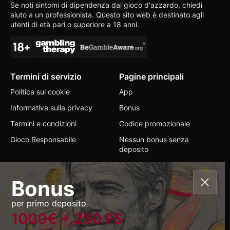
Se noti sintomi di dipendenza dal gioco d'azzardo, chiedi
aiuto a un professionista. Questo sito web è destinato agli
utenti di età pari o superiore a 18 anni.
Termini di servizio
Pagine principali
Politica sui cookie
App
Informativa sulla privacy
Bonus
Termini e condizioni
Codice promozionale
Gioco Responsabile
Nessun bonus senza
deposito
Contatti
Bonus
+350 8336 9100
per primo deposito
info@rabonacasinos.org
1000€ + 250 FS