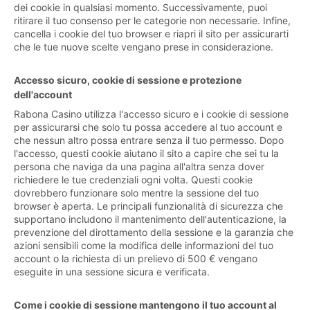
dei cookie in qualsiasi momento. Successivamente, puoi
ritirare il tuo consenso per le categorie non necessarie. Infine,
cancella i cookie del tuo browser e riapri il sito per assicurarti
che le tue nuove scelte vengano prese in considerazione.
Accesso sicuro, cookie di sessione e protezione
dell'account
Rabona Casino utilizza l'accesso sicuro e i cookie di sessione
per assicurarsi che solo tu possa accedere al tuo account e
che nessun altro possa entrare senza il tuo permesso. Dopo
l'accesso, questi cookie aiutano il sito a capire che sei tu la
persona che naviga da una pagina all'altra senza dover
richiedere le tue credenziali ogni volta. Questi cookie
dovrebbero funzionare solo mentre la sessione del tuo
browser è aperta. Le principali funzionalità di sicurezza che
supportano includono il mantenimento dell'autenticazione, la
prevenzione del dirottamento della sessione e la garanzia che
azioni sensibili come la modifica delle informazioni del tuo
account o la richiesta di un prelievo di 500 € vengano
eseguite in una sessione sicura e verificata.
Come i cookie di sessione mantengono il tuo account al