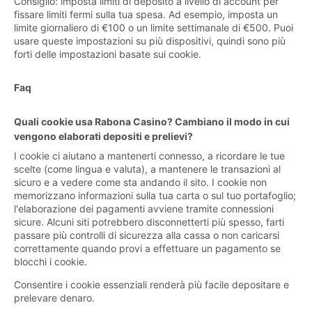
Consiglio: imposta limiti di deposito a livello di account per
fissare limiti fermi sulla tua spesa. Ad esempio, imposta un
limite giornaliero di €100 o un limite settimanale di €500. Puoi
usare queste impostazioni su più dispositivi, quindi sono più
forti delle impostazioni basate sui cookie.
Faq
Quali cookie usa Rabona Casino? Cambiano il modo in cui
vengono elaborati depositi e prelievi?
I cookie ci aiutano a mantenerti connesso, a ricordare le tue
scelte (come lingua e valuta), a mantenere le transazioni al
sicuro e a vedere come sta andando il sito. I cookie non
memorizzano informazioni sulla tua carta o sul tuo portafoglio;
l'elaborazione dei pagamenti avviene tramite connessioni
sicure. Alcuni siti potrebbero disconnetterti più spesso, farti
passare più controlli di sicurezza alla cassa o non caricarsi
correttamente quando provi a effettuare un pagamento se
blocchi i cookie.
Consentire i cookie essenziali renderà più facile depositare e
prelevare denaro.