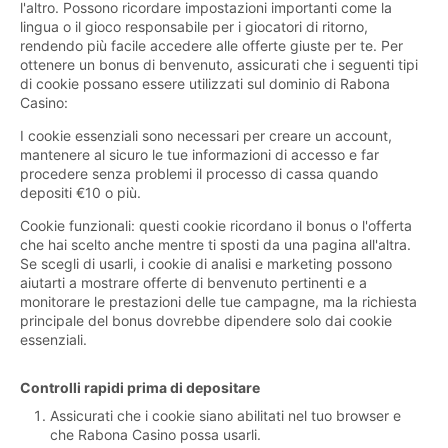
l'altro. Possono ricordare impostazioni importanti come la
lingua o il gioco responsabile per i giocatori di ritorno,
rendendo più facile accedere alle offerte giuste per te. Per
ottenere un bonus di benvenuto, assicurati che i seguenti tipi
di cookie possano essere utilizzati sul dominio di Rabona
Casino:
I cookie essenziali sono necessari per creare un account,
mantenere al sicuro le tue informazioni di accesso e far
procedere senza problemi il processo di cassa quando
depositi €10 o più.
Cookie funzionali: questi cookie ricordano il bonus o l'offerta
che hai scelto anche mentre ti sposti da una pagina all'altra.
Se scegli di usarli, i cookie di analisi e marketing possono
aiutarti a mostrare offerte di benvenuto pertinenti e a
monitorare le prestazioni delle tue campagne, ma la richiesta
principale del bonus dovrebbe dipendere solo dai cookie
essenziali.
Controlli rapidi prima di depositare
Assicurati che i cookie siano abilitati nel tuo browser e
che Rabona Casino possa usarli.