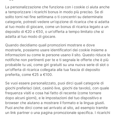
La personalizzazione che funziona con i cookie ci aiuta anche
a temporizzare i ricarichi bonus in modo più preciso. Se di
solito torni nei fine settimana o ti concentri su determinate
categorie, potresti vedere un'opzione di ricarica che si adatta
al tuo modo di giocare, come un bonus di ricarica legato a un
deposito di €20 o €50, o un'offerta a tempo limitato che si
adatta al tuo modo di giocare.
Quando decidiamo quali promozioni mostrare e dove
mostrarle, possiamo usare identificatori dei cookie insieme a
informazioni su come le persone usano il sito. Questo riduce le
notifiche non pertinenti per te e ti segnala le offerte che è più
probabile tu usi, come giri gratuiti su una nuova serie di slot o
un'offerta di ricarica collegata alla tua fascia di deposito
preferita, come €25 a €100.
Se vuoi essere personalizzato, puoi dirci quali categorie di
giochi preferisci (slot, casinò live, giochi da tavolo), con quale
frequenza visiti e cosa hai fatto di recente (come tornare
dopo alcuni giorni), e le impostazioni del tuo dispositivo e
browser che aiutano a mostrare il formato e la lingua giusti.
Puoi anche dirci come sei arrivato al sito, ad esempio tramite
un link partner o una pagina promozionale specifica. I ricarichi