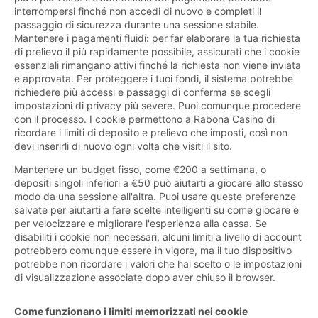
interrompersi finché non accedi di nuovo e completi il
passaggio di sicurezza durante una sessione stabile.
Mantenere i pagamenti fluidi: per far elaborare la tua richiesta
di prelievo il più rapidamente possibile, assicurati che i cookie
essenziali rimangano attivi finché la richiesta non viene inviata
e approvata. Per proteggere i tuoi fondi, il sistema potrebbe
richiedere più accessi e passaggi di conferma se scegli
impostazioni di privacy più severe. Puoi comunque procedere
con il processo. I cookie permettono a Rabona Casino di
ricordare i limiti di deposito e prelievo che imposti, così non
devi inserirli di nuovo ogni volta che visiti il sito.
Mantenere un budget fisso, come €200 a settimana, o
depositi singoli inferiori a €50 può aiutarti a giocare allo stesso
modo da una sessione all'altra. Puoi usare queste preferenze
salvate per aiutarti a fare scelte intelligenti su come giocare e
per velocizzare e migliorare l'esperienza alla cassa. Se
disabiliti i cookie non necessari, alcuni limiti a livello di account
potrebbero comunque essere in vigore, ma il tuo dispositivo
potrebbe non ricordare i valori che hai scelto o le impostazioni
di visualizzazione associate dopo aver chiuso il browser.
Come funzionano i limiti memorizzati nei cookie