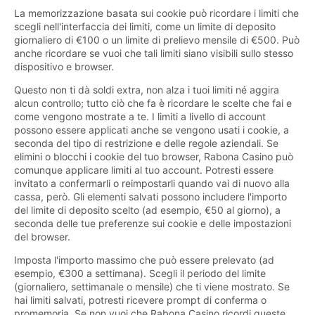
La memorizzazione basata sui cookie può ricordare i limiti che
scegli nell'interfaccia dei limiti, come un limite di deposito
giornaliero di €100 o un limite di prelievo mensile di €500. Può
anche ricordare se vuoi che tali limiti siano visibili sullo stesso
dispositivo e browser.
Questo non ti dà soldi extra, non alza i tuoi limiti né aggira
alcun controllo; tutto ciò che fa è ricordare le scelte che fai e
come vengono mostrate a te. I limiti a livello di account
possono essere applicati anche se vengono usati i cookie, a
seconda del tipo di restrizione e delle regole aziendali. Se
elimini o blocchi i cookie del tuo browser, Rabona Casino può
comunque applicare limiti al tuo account. Potresti essere
invitato a confermarli o reimpostarli quando vai di nuovo alla
cassa, però. Gli elementi salvati possono includere l'importo
del limite di deposito scelto (ad esempio, €50 al giorno), a
seconda delle tue preferenze sui cookie e delle impostazioni
del browser.
Imposta l'importo massimo che può essere prelevato (ad
esempio, €300 a settimana). Scegli il periodo del limite
(giornaliero, settimanale o mensile) che ti viene mostrato. Se
hai limiti salvati, potresti ricevere prompt di conferma o
promemoria. Se non vuoi che Rabona Casino ricordi queste