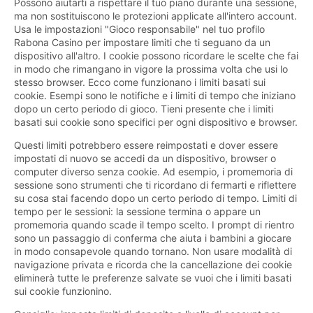
Possono aiutarti a rispettare il tuo piano durante una sessione,
ma non sostituiscono le protezioni applicate all'intero account.
Usa le impostazioni "Gioco responsabile" nel tuo profilo
Rabona Casino per impostare limiti che ti seguano da un
dispositivo all'altro. I cookie possono ricordare le scelte che fai
in modo che rimangano in vigore la prossima volta che usi lo
stesso browser. Ecco come funzionano i limiti basati sui
cookie. Esempi sono le notifiche e i limiti di tempo che iniziano
dopo un certo periodo di gioco. Tieni presente che i limiti
basati sui cookie sono specifici per ogni dispositivo e browser.
Questi limiti potrebbero essere reimpostati e dover essere
impostati di nuovo se accedi da un dispositivo, browser o
computer diverso senza cookie. Ad esempio, i promemoria di
sessione sono strumenti che ti ricordano di fermarti e riflettere
su cosa stai facendo dopo un certo periodo di tempo. Limiti di
tempo per le sessioni: la sessione termina o appare un
promemoria quando scade il tempo scelto. I prompt di rientro
sono un passaggio di conferma che aiuta i bambini a giocare
in modo consapevole quando tornano. Non usare modalità di
navigazione privata e ricorda che la cancellazione dei cookie
eliminerà tutte le preferenze salvate se vuoi che i limiti basati
sui cookie funzionino.