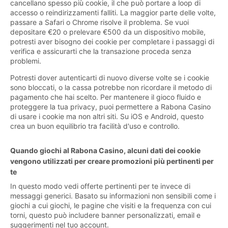
cancellano spesso più cookie, il che può portare a loop di
accesso o reindirizzamenti falliti. La maggior parte delle volte,
passare a Safari o Chrome risolve il problema. Se vuoi
depositare €20 o prelevare €500 da un dispositivo mobile,
potresti aver bisogno dei cookie per completare i passaggi di
verifica e assicurarti che la transazione proceda senza
problemi.
Potresti dover autenticarti di nuovo diverse volte se i cookie
sono bloccati, o la cassa potrebbe non ricordare il metodo di
pagamento che hai scelto. Per mantenere il gioco fluido e
proteggere la tua privacy, puoi permettere a Rabona Casino
di usare i cookie ma non altri siti. Su iOS e Android, questo
crea un buon equilibrio tra facilità d'uso e controllo.
Quando giochi al Rabona Casino, alcuni dati dei cookie
vengono utilizzati per creare promozioni più pertinenti per
te
In questo modo vedi offerte pertinenti per te invece di
messaggi generici. Basato su informazioni non sensibili come i
giochi a cui giochi, le pagine che visiti e la frequenza con cui
torni, questo può includere banner personalizzati, email e
suggerimenti nel tuo account.