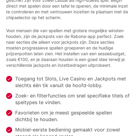
geschikt zijn voor zowel casual als high-stakes spel. Begin
direct met spelen door een tafel te openen, de minimale inzet
te controleren en met vertrouwen inzetten te plaatsen met de
chipselector op het scherm.
Voor mensen die van spellen met grotere mogelijke winsten
houden, zijn de jackpots van de Rabona-app perfect. Zoek
naar secties die alleen voor jackpots zijn. Deze secties
moeten progressieve spellen groeperen en de huidige
prijzenpotten laten zien. Het instellen van een sessiebudget,
zoals €100, en je daaraan houden is een goed idee terwijl je
verschillende jackpots en inzetbedragen uitprobeert.
Toegang tot Slots, Live Casino en Jackpots met
slechts één tik vanuit de hoofd-lobby.
Zoek- en filterfuncties om snel specifieke titels of
speltypes te vinden.
Favorieten om je meest gespeelde spellen
dichtbij te houden.
Mobiel-eerste bediening gemaakt voor zowel