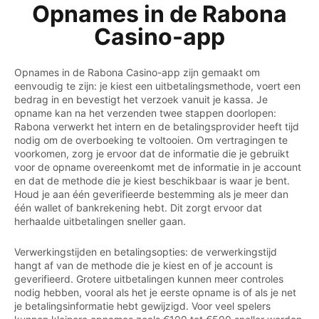
Opnames in de Rabona
Casino-app
Opnames in de Rabona Casino-app zijn gemaakt om
eenvoudig te zijn: je kiest een uitbetalingsmethode, voert een
bedrag in en bevestigt het verzoek vanuit je kassa. Je
opname kan na het verzenden twee stappen doorlopen:
Rabona verwerkt het intern en de betalingsprovider heeft tijd
nodig om de overboeking te voltooien. Om vertragingen te
voorkomen, zorg je ervoor dat de informatie die je gebruikt
voor de opname overeenkomt met de informatie in je account
en dat de methode die je kiest beschikbaar is waar je bent.
Houd je aan één geverifieerde bestemming als je meer dan
één wallet of bankrekening hebt. Dit zorgt ervoor dat
herhaalde uitbetalingen sneller gaan.
Verwerkingstijden en betalingsopties: de verwerkingstijd
hangt af van de methode die je kiest en of je account is
geverifieerd. Grotere uitbetalingen kunnen meer controles
nodig hebben, vooral als het je eerste opname is of als je net
je betalingsinformatie hebt gewijzigd. Voor veel spelers