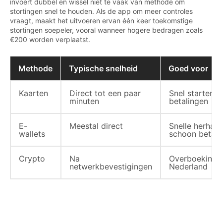
invoert dubbel en wissel niet te vaak van methode om
stortingen snel te houden. Als de app om meer controles
vraagt, maakt het uitvoeren ervan één keer toekomstige
stortingen soepeler, vooral wanneer hogere bedragen zoals
€200 worden verplaatst.
Methode
Typische snelheid
Goed voor
Kaarten
Direct tot een paar
Snel starten 
minuten
betalingen
E-
Meestal direct
Snelle herhaa
wallets
schoon betali
Crypto
Na
Overboekinge
netwerkbevestigingen
Nederland