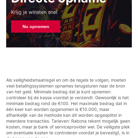
Krijg je winsten snel
Nu opnemen
Als veiligheidsmaatregel en om de regels te volgen, moeten
veel betalingssystemen opnames terugsturen naar de bron
van het geld. Minimale bedrag dat je kunt opnemen:
controleer bij de kassa voordat je verzendt. Gewoonlijk is het
minimale bedrag rond de €100. Het maximale bedrag dat in
één keer kan worden opgenomen is €10.000, maar
afhankelijk van de methode kan dit worden opgesplitst in
meerdere transacties. Tarieven: Rabona rekent mogelijk geen
kosten, maar je bank of serviceprovider wel. De veiligste plek
om eventuele kosten te controleren voordat je bevestigt, is in