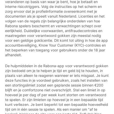
veranderen op basis van waar je bent, hoe je betaalt en
interne risicotriggers. Volg de instructies op het scherm en
zorg ervoor dat je profielinformatie overeenkomt met je
documenten als je speelt vanuit Nederland. Licenties en het
volgen van de regels zijn belangrijke onderdelen van hoe
Rabona spelers beschermt en verwachtingen schept over
eerlijkheid. Duidelijke voorwaarden, antifraudecontroles en
maatregelen voor verantwoord gokken zijn meestal nodig
voor een geldige goklicentie. Dit komt tot uiting in hoe de app
accountbeveiliging, Know Your Customer (KYC)-controles en
het beperken van toegang voor gebruikers onder de 18 jaar
afhandelt.
De hulpmiddelen in de Rabona-app voor verantwoord gokken
zijn bedoeld om je te helpen je tijd en geld bij te houden, in
plaats van alleen te reageren wanneer er iets misgaat. Je kunt
deze functies in je voordeel gebruiken, zoals het instellen van
een stortingslimiet zodat een geplande sessie binnen €200
blijft en je comfortzone niet overschrijdt. Stel een limiet in op
hoeveel je per dag of per week kunt storten om verantwoord
te spelen. Er zijn limieten op hoeveel je in een bepaalde tijd
kunt verliezen. Je bent beperkt tot een bepaalde hoeveelheid
tijd om in één sessie te spelen. Als een manier om "af te