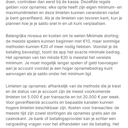
doen, controleer dan eerst bij de kassa. Dezelfde regels
gelden voor opnames: elke optie heeft zijn eigen minimum- en
maximumlimieten en deze limieten kunnen veranderen nadat
je bent geverifieerd. Als je de limieten van tevoren kent, kun je
plannen hoe je je saldo snel in en uit kunt verplaatsen.
Belangrijke niveaus en kosten om te weten Minimale storting:
de meeste spelers kunnen beginnen met €10, maar sommige
methoden kunnen €20 of meer nodig hebben. Voordat je de
betaling bevestigt, toont de app het exacte minimale bedrag.
Het opnemen van ten minste €20 is meestal het vereiste
minimum. Je moet mogelijk langer spelen of geld toevoegen
aan je account voordat je een hoger opnamebedrag kunt
aanvragen als je saldo onder het minimum ligt.
Limieten op opnames: afhankelijk van de methode die je kiest
en de status van je account zijn de meest voorkomende
limieten tot 5.000 € per transactie en tot 20.000 € per week.
Voor geverifieerde accounts en bepaalde kanalen kunnen
hogere limieten beschikbaar zijn. Kosten voor transacties: de
meeste tijd zijn zowel stortingen als opnames gratis aan de
casinokant. Je bank of betalingsprovider kan je echter een
vergoeding vragen voor het afhandelen van de betaling. Het