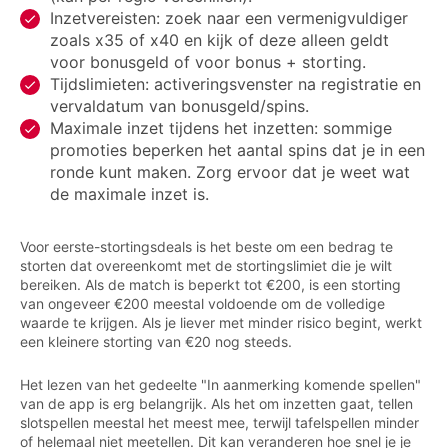
Inzetvereisten: zoek naar een vermenigvuldiger
zoals x35 of x40 en kijk of deze alleen geldt
voor bonusgeld of voor bonus + storting.
Tijdslimieten: activeringsvenster na registratie en
vervaldatum van bonusgeld/spins.
Maximale inzet tijdens het inzetten: sommige
promoties beperken het aantal spins dat je in een
ronde kunt maken. Zorg ervoor dat je weet wat
de maximale inzet is.
Voor eerste-stortingsdeals is het beste om een bedrag te
storten dat overeenkomt met de stortingslimiet die je wilt
bereiken. Als de match is beperkt tot €200, is een storting
van ongeveer €200 meestal voldoende om de volledige
waarde te krijgen. Als je liever met minder risico begint, werkt
een kleinere storting van €20 nog steeds.
Het lezen van het gedeelte "In aanmerking komende spellen"
van de app is erg belangrijk. Als het om inzetten gaat, tellen
slotspellen meestal het meest mee, terwijl tafelspellen minder
of helemaal niet meetellen. Dit kan veranderen hoe snel je je