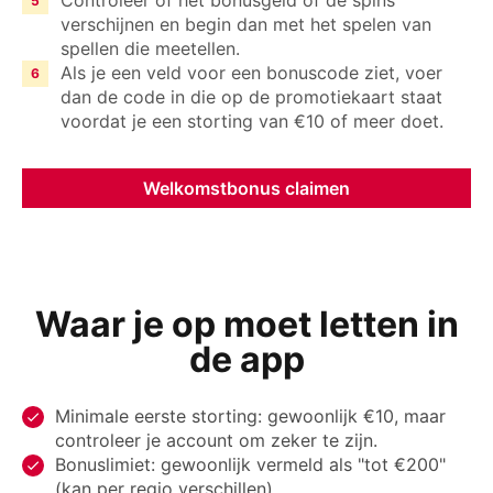
verschijnen en begin dan met het spelen van
spellen die meetellen.
Als je een veld voor een bonuscode ziet, voer
dan de code in die op de promotiekaart staat
voordat je een storting van €10 of meer doet.
Welkomstbonus claimen
Waar je op moet letten in
de app
Minimale eerste storting: gewoonlijk €10, maar
controleer je account om zeker te zijn.
Bonuslimiet: gewoonlijk vermeld als "tot €200"
(kan per regio verschillen).