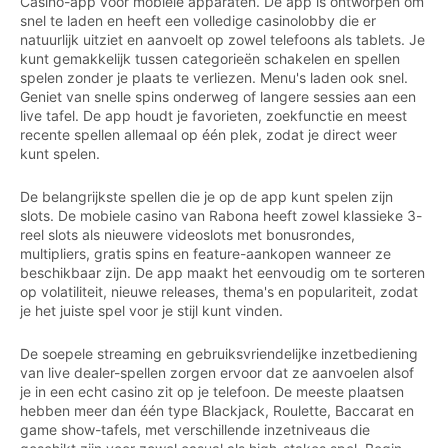
Casino-app voor mobiele apparaten. De app is ontworpen om
snel te laden en heeft een volledige casinolobby die er
natuurlijk uitziet en aanvoelt op zowel telefoons als tablets. Je
kunt gemakkelijk tussen categorieën schakelen en spellen
spelen zonder je plaats te verliezen. Menu's laden ook snel.
Geniet van snelle spins onderweg of langere sessies aan een
live tafel. De app houdt je favorieten, zoekfunctie en meest
recente spellen allemaal op één plek, zodat je direct weer
kunt spelen.
De belangrijkste spellen die je op de app kunt spelen zijn
slots. De mobiele casino van Rabona heeft zowel klassieke 3-
reel slots als nieuwere videoslots met bonusrondes,
multipliers, gratis spins en feature-aankopen wanneer ze
beschikbaar zijn. De app maakt het eenvoudig om te sorteren
op volatiliteit, nieuwe releases, thema's en populariteit, zodat
je het juiste spel voor je stijl kunt vinden.
De soepele streaming en gebruiksvriendelijke inzetbediening
van live dealer-spellen zorgen ervoor dat ze aanvoelen alsof
je in een echt casino zit op je telefoon. De meeste plaatsen
hebben meer dan één type Blackjack, Roulette, Baccarat en
game show-tafels, met verschillende inzetniveaus die