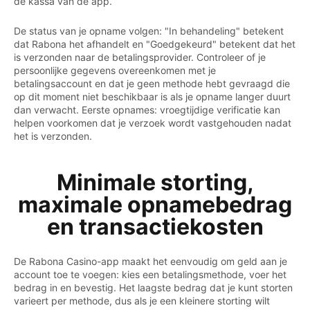
de kassa van de app.
De status van je opname volgen: "In behandeling" betekent
dat Rabona het afhandelt en "Goedgekeurd" betekent dat het
is verzonden naar de betalingsprovider. Controleer of je
persoonlijke gegevens overeenkomen met je
betalingsaccount en dat je geen methode hebt gevraagd die
op dit moment niet beschikbaar is als je opname langer duurt
dan verwacht. Eerste opnames: vroegtijdige verificatie kan
helpen voorkomen dat je verzoek wordt vastgehouden nadat
het is verzonden.
Minimale storting,
maximale opnamebedrag
en transactiekosten
De Rabona Casino-app maakt het eenvoudig om geld aan je
account toe te voegen: kies een betalingsmethode, voer het
bedrag in en bevestig. Het laagste bedrag dat je kunt storten
varieert per methode, dus als je een kleinere storting wilt