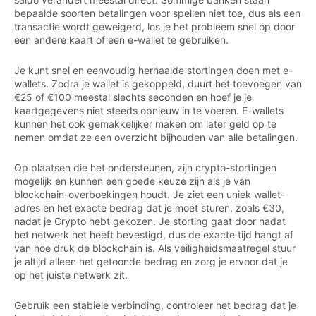
bepaalde soorten betalingen voor spellen niet toe, dus als een
transactie wordt geweigerd, los je het probleem snel op door
een andere kaart of een e-wallet te gebruiken.
Je kunt snel en eenvoudig herhaalde stortingen doen met e-
wallets. Zodra je wallet is gekoppeld, duurt het toevoegen van
€25 of €100 meestal slechts seconden en hoef je je
kaartgegevens niet steeds opnieuw in te voeren. E-wallets
kunnen het ook gemakkelijker maken om later geld op te
nemen omdat ze een overzicht bijhouden van alle betalingen.
Op plaatsen die het ondersteunen, zijn crypto-stortingen
mogelijk en kunnen een goede keuze zijn als je van
blockchain-overboekingen houdt. Je ziet een uniek wallet-
adres en het exacte bedrag dat je moet sturen, zoals €30,
nadat je Crypto hebt gekozen. Je storting gaat door nadat
het netwerk het heeft bevestigd, dus de exacte tijd hangt af
van hoe druk de blockchain is. Als veiligheidsmaatregel stuur
je altijd alleen het getoonde bedrag en zorg je ervoor dat je
op het juiste netwerk zit.
Gebruik een stabiele verbinding, controleer het bedrag dat je