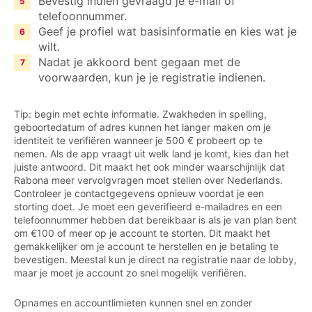
Bevestig indien gevraagd je e-mail of
telefoonnummer.
Geef je profiel wat basisinformatie en kies wat je
wilt.
Nadat je akkoord bent gegaan met de
voorwaarden, kun je je registratie indienen.
Tip: begin met echte informatie. Zwakheden in spelling,
geboortedatum of adres kunnen het langer maken om je
identiteit te verifiëren wanneer je 500 € probeert op te
nemen. Als de app vraagt uit welk land je komt, kies dan het
juiste antwoord. Dit maakt het ook minder waarschijnlijk dat
Rabona meer vervolgvragen moet stellen over Nederlands.
Controleer je contactgegevens opnieuw voordat je een
storting doet. Je moet een geverifieerd e-mailadres en een
telefoonnummer hebben dat bereikbaar is als je van plan bent
om €100 of meer op je account te storten. Dit maakt het
gemakkelijker om je account te herstellen en je betaling te
bevestigen. Meestal kun je direct na registratie naar de lobby,
maar je moet je account zo snel mogelijk verifiëren.
Opnames en accountlimieten kunnen snel en zonder