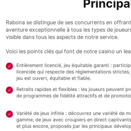
Princip
Rabona se distingue de ses concurrents en offran
aventure exceptionnelle à tous les types de joueu
visible dans tous les aspects de notre service.
Voici les points clés qui font de notre casino un le
Entièrement licencié, jeu équitable garanti : partic
licenciée qui respecte des réglementations strictes
jeu est ouvert, équitable et fiable.
Retraits rapides et flexibles : les joueurs peuvent p
de programmes de fidélité attractifs et de promotio
Variété de jeux infinie : découvrez une variété de 
gamme, de jeux avec croupiers en direct captivant
et plus encore, proposés par les principaux dével