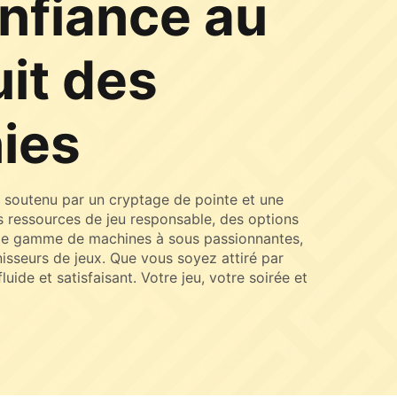
onfiance au
it des
ies
t soutenu par un cryptage de pointe et une
s ressources de jeu responsable, des options
arge gamme de machines à sous passionnantes,
nisseurs de jeux. Que vous soyez attiré par
luide et satisfaisant. Votre jeu, votre soirée et