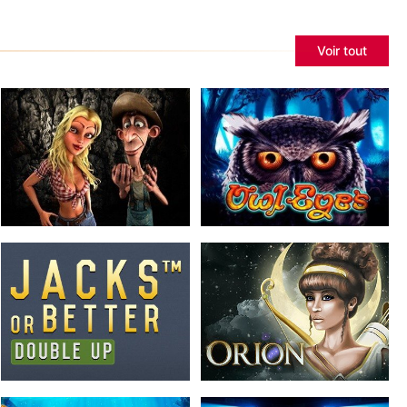
Voir tout