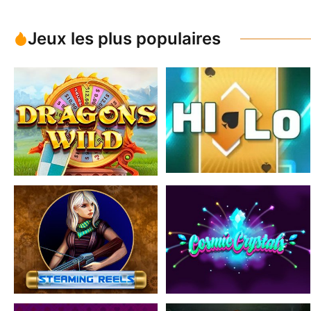
Votre argent se déplace rapidement et en douceur av
Créez votre compte Rabona et commencez à jouer sur
Jeux les plus populaires
Site du casino Rabona : votre partenaire pour le jeu