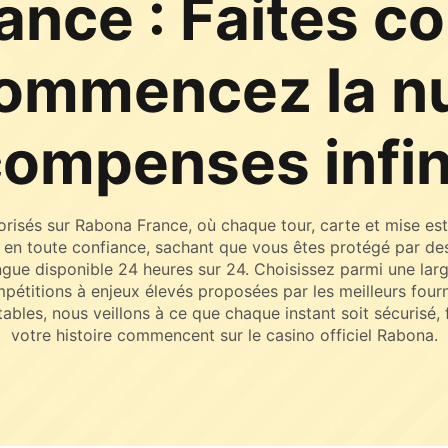
nce : Faites c
Commencez la nu
compenses infin
torisés sur Rabona France, où chaque tour, carte et mise es
s en toute confiance, sachant que vous êtes protégé par de
lingue disponible 24 heures sur 24. Choisissez parmi une l
pétitions à enjeux élevés proposées par les meilleurs four
ables, nous veillons à ce que chaque instant soit sécurisé, f
votre histoire commencent sur le casino officiel Rabona.