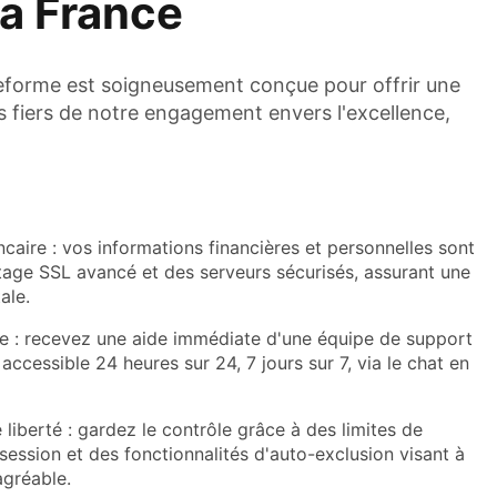
a France
teforme est soigneusement conçue pour offrir une
 fiers de notre engagement envers l'excellence,
caire : vos informations financières et personnelles sont
tage SSL avancé et des serveurs sécurisés, assurant une
tale.
e : recevez une aide immédiate d'une équipe de support
accessible 24 heures sur 24, 7 jours sur 7, via le chat en
 liberté : gardez le contrôle grâce à des limites de
session et des fonctionnalités d'auto-exclusion visant à
agréable.