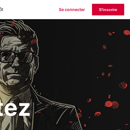
ôt
Se connecter
S'inscrire
tez