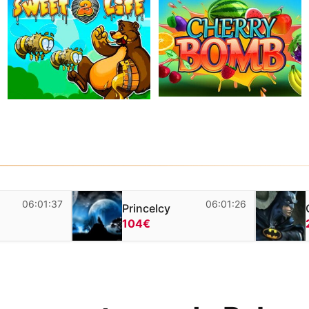
06:01:45
06:01:37
Photon
97€