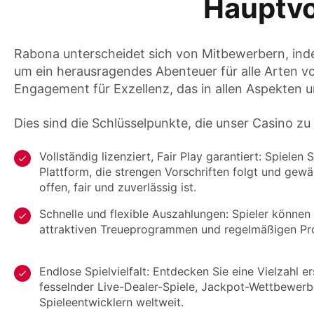
Hauptvo
Rabona unterscheidet sich von Mitbewerbern, indem
um ein herausragendes Abenteuer für alle Arten von
Engagement für Exzellenz, das in allen Aspekten un
Dies sind die Schlüsselpunkte, die unser Casino z
Vollständig lizenziert, Fair Play garantiert: Spielen S
Plattform, die strengen Vorschriften folgt und gewäh
offen, fair und zuverlässig ist.
Schnelle und flexible Auszahlungen: Spieler können 
attraktiven Treueprogrammen und regelmäßigen Prom
Endlose Spielvielfalt: Entdecken Sie eine Vielzahl er
fesselnder Live-Dealer-Spiele, Jackpot-Wettbewer
Spieleentwicklern weltweit.