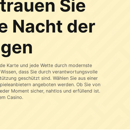
trauen Sie
e Nacht der
ngen
jede Karte und jede Wette durch modernste
m Wissen, dass Sie durch verantwortungsvolle
ützung geschützt sind. Wählen Sie aus einer
Spieleanbietern angeboten werden. Ob Sie von
der Moment sicher, nahtlos und erfüllend ist.
lem Casino.