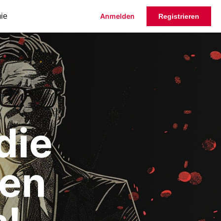
ie
Anmelden
Registrieren
die
nen