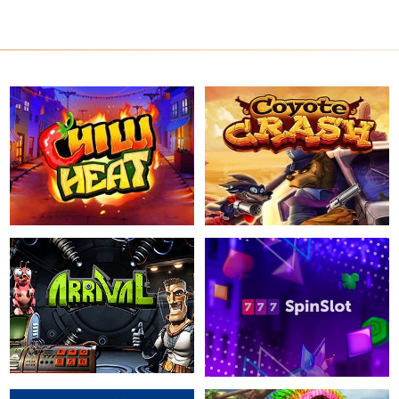
sino Online Rabona
 dem Spielen bei Online Casino Rabona
ngsvolles Spielen