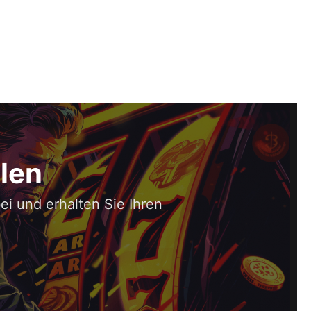
elen
ei und erhalten Sie Ihren