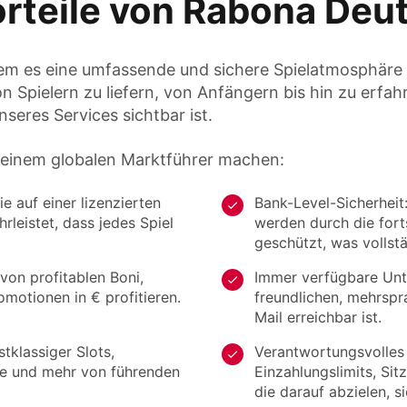
rteile von Rabona Deu
 es eine umfassende und sichere Spielatmosphäre bie
 Spielern zu liefern, von Anfängern bis hin zu erfah
seres Services sichtbar ist.
u einem globalen Marktführer machen:
ie auf einer lizenzierten
Bank-Level-Sicherheit:
rleistet, dass jedes Spiel
werden durch die fort
geschützt, was vollst
von profitablen Boni,
Immer verfügbare Unte
otionen in € profitieren.
freundlichen, mehrsp
Mail erreichbar ist.
stklassiger Slots,
Verantwortungsvolles S
be und mehr von führenden
Einzahlungslimits, Si
die darauf abzielen, 