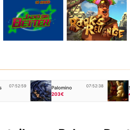
07:53:07
07:52:59
Mr.Fabulous
400€