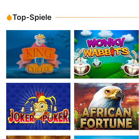
Ihr Geld bewegt sich schnell und reibungslos mit Ca
Erstellen Sie Ihr Rabona-Konto und beginnen Sie mit
Top-Spiele
Website Rabona Casino: Ihr Partner für verantwortu