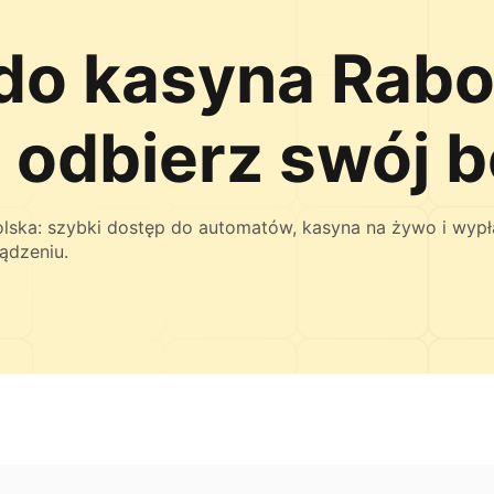
do kasyna Rabo
 i odbierz swój 
ska: szybki dostęp do automatów, kasyna na żywo i wypłat
ądzeniu.