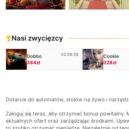
Nasi zwycięzcy
02:08:44
Danyell
Gobbo
209zł
384zł
Dotarcie do automatów, stołów na żywo i narzędzi
Zaloguj się teraz, aby otrzymać bonus powitalny.
aktualnych ofert oraz zarządzając środkami. Upewni
to szybko otrzymać pieniądze. Niezależnie od teg