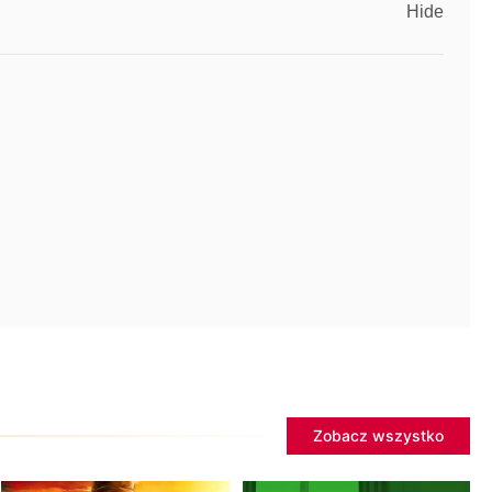
Hide
Zobacz wszystko