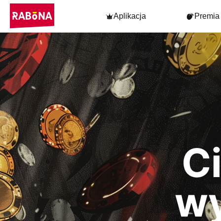
Aplikacja
Premia
Ci
wy