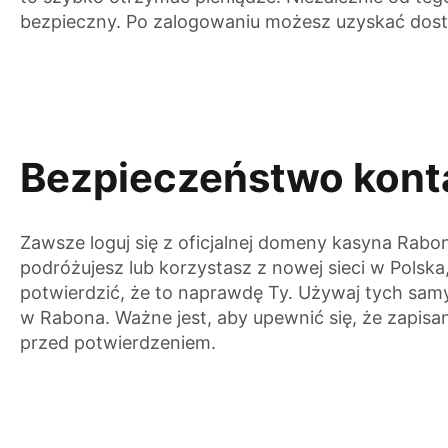
bezpieczny. Po zalogowaniu możesz uzyskać dostę
Bezpieczeństwo kont
Zawsze loguj się z oficjalnej domeny kasyna Rabon
podróżujesz lub korzystasz z nowej sieci w Pols
potwierdzić, że to naprawdę Ty. Używaj tych samy
w Rabona. Ważne jest, aby upewnić się, że zapis
przed potwierdzeniem.